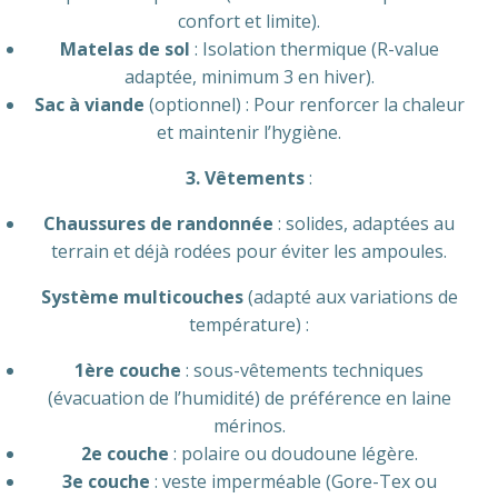
confort et limite).
Matelas de sol
: Isolation thermique (R-value
adaptée, minimum 3 en hiver).
Sac à viande
(optionnel) : Pour renforcer la chaleur
et maintenir l’hygiène.
3. Vêtements
:
Chaussures de randonnée
: solides, adaptées au
terrain et déjà rodées pour éviter les ampoules.
Système multicouches
(adapté aux variations de
température) :
1ère couche
: sous-vêtements techniques
(évacuation de l’humidité) de préférence en laine
mérinos.
2e couche
: polaire ou doudoune légère.
3e couche
: veste imperméable (Gore-Tex ou