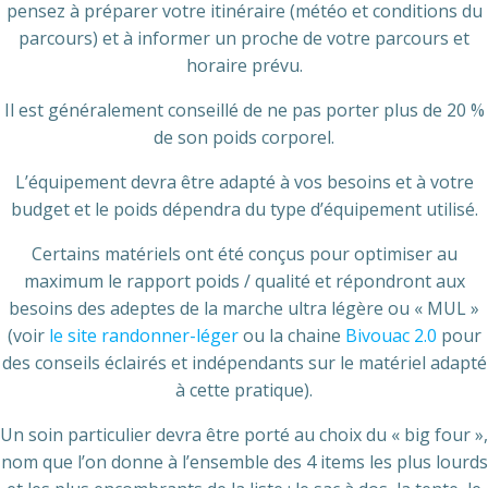
pensez à préparer votre itinéraire (météo et conditions du
parcours) et à informer un proche de votre parcours et
horaire prévu.
Il est généralement conseillé de ne pas porter plus de 20 %
de son poids corporel.
L’équipement devra être adapté à vos besoins et à votre
budget et le poids dépendra du type d’équipement utilisé.
Certains matériels ont été conçus pour optimiser au
maximum le rapport poids / qualité et répondront aux
besoins des adeptes de la marche ultra légère ou « MUL »
(voir
le site randonner-léger
ou la chaine
Bivouac 2.0
pour
des conseils éclairés et indépendants sur le matériel adapté
à cette pratique).
Un soin particulier devra être porté au choix du « big four »,
nom que l’on donne à l’ensemble des 4 items les plus lourds