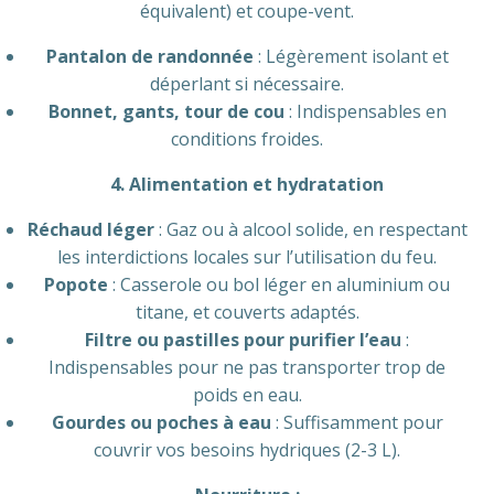
équivalent) et coupe-vent.
Pantalon de randonnée
: Légèrement isolant et
déperlant si nécessaire.
Bonnet, gants, tour de cou
: Indispensables en
conditions froides.
4. Alimentation et hydratation
Réchaud léger
: Gaz ou à alcool solide, en respectant
les interdictions locales sur l’utilisation du feu.
Popote
: Casserole ou bol léger en aluminium ou
titane, et couverts adaptés.
Filtre ou pastilles pour purifier l’eau
:
Indispensables pour ne pas transporter trop de
poids en eau.
Gourdes ou poches à eau
: Suffisamment pour
couvrir vos besoins hydriques (2-3 L).