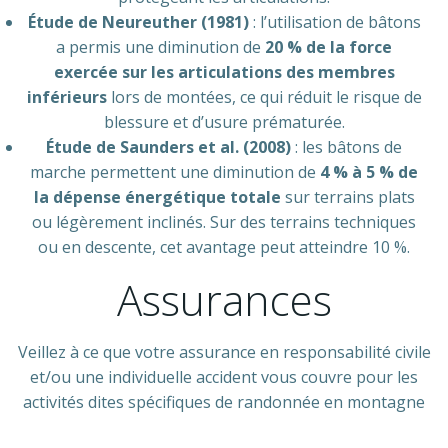
Étude de Neureuther (1981)
: l’utilisation de bâtons
a permis une diminution de
20 % de la force
exercée sur les articulations des membres
inférieurs
lors de montées, ce qui réduit le risque de
blessure et d’usure prématurée.
Étude de Saunders et al. (2008)
: les bâtons de
marche permettent une diminution de
4 % à 5 % de
la dépense énergétique totale
sur terrains plats
ou légèrement inclinés. Sur des terrains techniques
ou en descente, cet avantage peut atteindre 10 %.
Assurances
Veillez à ce que votre assurance en responsabilité civile
et/ou une individuelle accident vous couvre pour les
activités dites spécifiques de randonnée en montagne