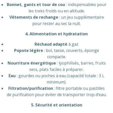
Bonnet, gants et tour de cou
: indispensables pour
les treks froids ou en altitude.
Vêtements de rechange
: un jeu supplémentaire
pour rester au sec la nuit.
4. Alimentation et hydratation
Réchaud adapté
à gaz
Popote légère
: bol, tasse, couverts, éponge
compacte.
Nourriture énergétique
: lyophilisés, barres, fruits
secs, plats faciles à préparer.
Eau
: gourdes ou poches à eau (capacité totale : 3 L
minimum).
Filtration/purification
: filtre portable ou pastilles
de purification pour éviter de transporter trop d’eau.
5. Sécurité et orientation