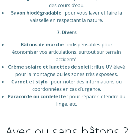
des cours d’eau.
Savon biodégradable
: pour vous laver et faire la
vaisselle en respectant la nature.
7. Divers
Bâtons de marche
: indispensables pour
économiser vos articulations, surtout sur terrain
accidenté.
Crème solaire et lunettes de soleil
: filtre UV élevé
pour la montagne ou les zones très exposées.
Carnet et stylo
: pour noter des informations ou
coordonnées en cas d’urgence.
Paracorde ou cordelette
: pour réparer, étendre du
linge, etc.
Avec ou sans bâtons ?