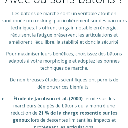
Les bâtons de marche sont un véritable atout en
randonnée ou trekking, particulièrement sur des parcours
techniques. Ils offrent un gain notable en énergie,
réduisent la fatigue préservent les articulations et
améliorent l’équilibre, la stabilité et donc la sécurité.
Pour maximiser leurs bénéfices, choisissez des bâtons
adaptés à votre morphologie et adoptez les bonnes
techniques de marche.
De nombreuses études scientifiques ont permis de
démontrer ces bienfaits :
Étude de Jacobson et al. (2000)
: étude sur des
marcheurs équipés de bâtons qui a montré une
réduction de
21 % de la charge ressentie sur les
genoux
lors de descentes limitant les impacts et
protègeant les articulations.