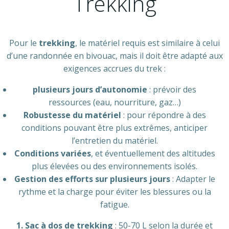
Trekking
Pour le
trekking
, le matériel requis est similaire à celui
d’une randonnée en bivouac, mais il doit être adapté aux
exigences accrues du trek :
plusieurs jours d’autonomie
: prévoir des
ressources (eau, nourriture, gaz…)
Robustesse du matériel
: pour répondre à des
conditions pouvant être plus extrêmes, anticiper
l’entretien du matériel.
Conditions variées
, et éventuellement des altitudes
plus élevées ou des environnements isolés.
Gestion des efforts sur plusieurs jours
: Adapter le
rythme et la charge pour éviter les blessures ou la
fatigue.
1.
Sac à dos de trekking
: 50-70 L selon la durée et