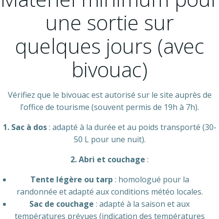
une sortie sur
quelques jours (avec
bivouac)
Vérifiez que le bivouac est autorisé sur le site auprès de
l’office de tourisme (souvent permis de 19h à 7h).
1. Sac à dos
: adapté à la durée et au poids transporté (30-
50 L pour une nuit).
2.
Abri et couchage
:
Tente légère ou tarp
: homologué pour la
randonnée et adapté aux conditions météo locales.
Sac de couchage
: adapté à la saison et aux
températures prévues (indication des températures