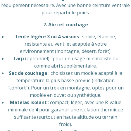
l’équipement nécessaire. Avec une bonne ceinture ventrale
pour répartir le poids.
2. Abri et couchage
Tente légère 3 ou 4 saisons
: solide, étanche,
résistante au vent, et adaptée à votre
environnement (montagne, désert, forêt).
Tarp
(optionnel) : pour un usage minimaliste ou
comme abri supplémentaire.
Sac de couchage
: choisissez un modèle adapté à la
température la plus basse prévue (indication
“confort”). Pour un trek en montagne, optez pour un
modèle en duvet ou synthétique.
Matelas isolant
: compact, léger, avec une R-value
minimale de
4
pour garantir une isolation thermique
suffisante (surtout en haute altitude ou terrain
froid).